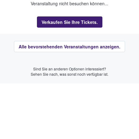
Veranstaltung nicht besuchen können...
Verkaufen Sie Ihre Tickets.
Alle bevorstehenden Veranstaltungen anzeigen.
Sind Sie an anderen Optionen interessiert?
Sehen Sie nach, was sonst noch verfügbar ist.