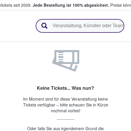
tickets seit 2009.
Jede Bestellung ist 100% abgesichert.
Preise könn
en & verkaufen
Keine Tickets... Was nun?
Im Moment sind für diese Veranstaltung keine
Tickets verfügbar – bitte schauen Sie in Kürze
nochmal vorbei!
Oder falls Sie aus irgendeinem Grund die