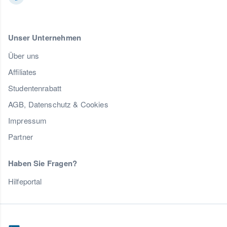
Unser Unternehmen
Über uns
Affiliates
Studentenrabatt
AGB, Datenschutz & Cookies
Impressum
Partner
Haben Sie Fragen?
Hilfeportal