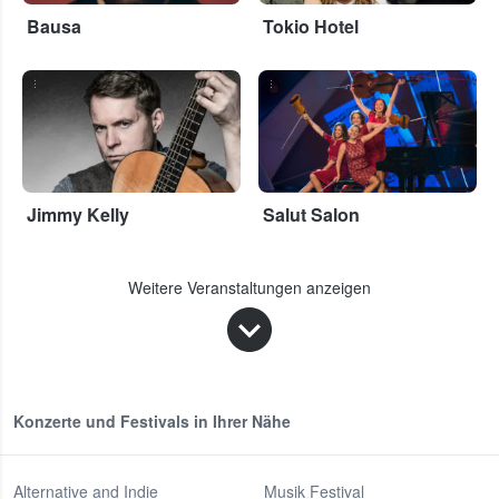
Bausa
Tokio Hotel
...
...
Jimmy Kelly
Salut Salon
Weitere Veranstaltungen anzeigen
Konzerte und Festivals in Ihrer Nähe
Alternative and Indie
Musik Festival