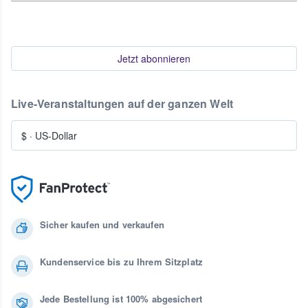
Jetzt abonnieren
Live-Veranstaltungen auf der ganzen Welt
$
·
US-Dollar
Sicher kaufen und verkaufen
Kundenservice bis zu Ihrem Sitzplatz
Jede Bestellung ist 100% abgesichert