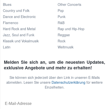
Blues
Other Concerts
Country und Folk
Pop
Dance and Electronic
Punk
Flamenco
R&B
Hard Rock and Metal
Rap und Hip-Hop
Jazz, Soul and Funk
Reggae
Klassik und Vokalmusik
Rock
Latin
Weltmusik
Melden Sie sich an, um die neuesten Updates,
exklusive Angebote und mehr zu erhalten!
Sie können sich jederzeit über den Link in unseren E-Mails
abmelden. Lesen Sie unsere
Datenschutzerklärung
für weitere
Einzelheiten.