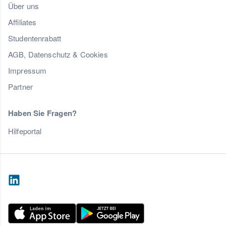
Über uns
Affiliates
Studentenrabatt
AGB, Datenschutz & Cookies
Impressum
Partner
Haben Sie Fragen?
Hilfeportal