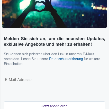
Melden Sie sich an, um die neuesten Updates,
exklusive Angebote und mehr zu erhalten!
Sie können sich jederzeit über den Link in unseren E-Mails
abmelden. Lesen Sie unsere
Datenschutzerklärung
für weitere
Einzelheiten.
Jetzt abonnieren