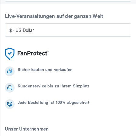
Live-Veranstaltungen auf der ganzen Welt
$
·
US-Dollar
Sicher kaufen und verkaufen
Kundenservice bis zu Ihrem Sitzplatz
Jede Bestellung ist 100% abgesichert
Unser Unternehmen