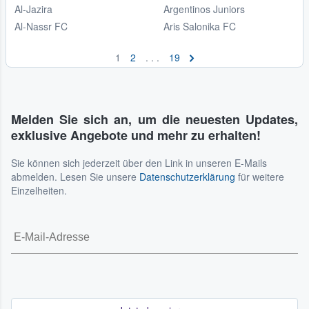
Al-Jazira
Argentinos Juniors
Al-Nassr FC
Aris Salonika FC
1
2
. . .
19
Melden Sie sich an, um die neuesten Updates,
exklusive Angebote und mehr zu erhalten!
Sie können sich jederzeit über den Link in unseren E-Mails
abmelden. Lesen Sie unsere
Datenschutzerklärung
für weitere
Einzelheiten.