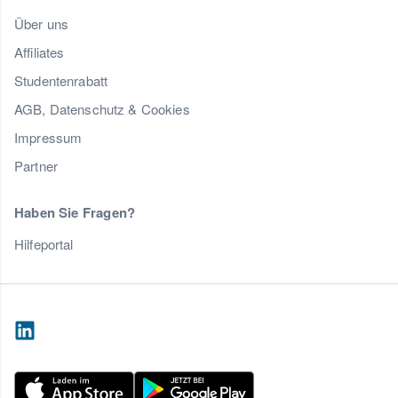
Über uns
Affiliates
Studentenrabatt
AGB, Datenschutz & Cookies
Impressum
Partner
Haben Sie Fragen?
Hilfeportal