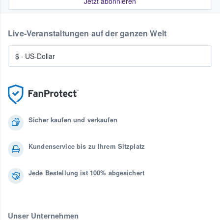
Jetzt abonnieren
Live-Veranstaltungen auf der ganzen Welt
$
·
US-Dollar
Sicher kaufen und verkaufen
Kundenservice bis zu Ihrem Sitzplatz
Jede Bestellung ist 100% abgesichert
Unser Unternehmen