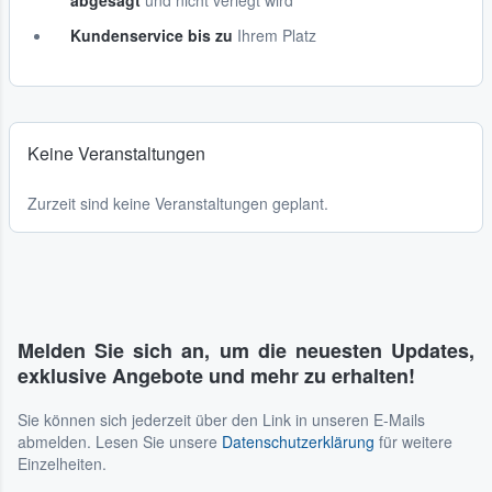
abgesagt
und nicht verlegt wird
Kundenservice bis zu
Ihrem Platz
Keine Veranstaltungen
Zurzeit sind keine Veranstaltungen geplant.
Melden Sie sich an, um die neuesten Updates,
exklusive Angebote und mehr zu erhalten!
Sie können sich jederzeit über den Link in unseren E-Mails
abmelden. Lesen Sie unsere
Datenschutzerklärung
für weitere
Einzelheiten.