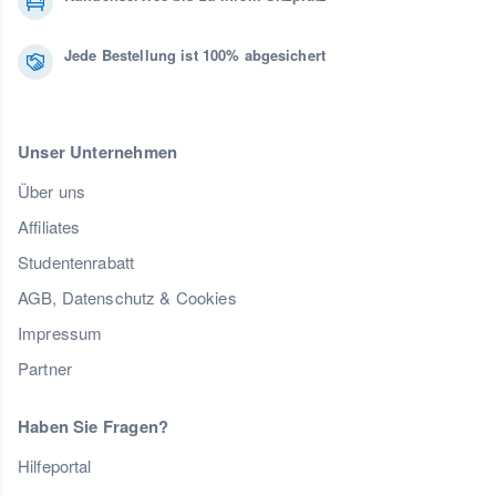
Jede Bestellung ist 100% abgesichert
Unser Unternehmen
Über uns
Affiliates
Studentenrabatt
AGB, Datenschutz & Cookies
Impressum
Partner
Haben Sie Fragen?
Hilfeportal