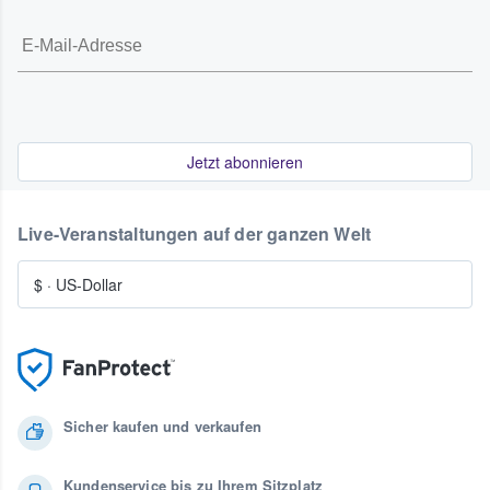
Jetzt abonnieren
Live-Veranstaltungen auf der ganzen Welt
$
·
US-Dollar
Sicher kaufen und verkaufen
Kundenservice bis zu Ihrem Sitzplatz