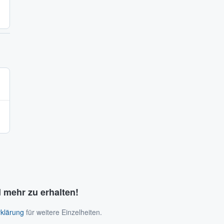
 mehr zu erhalten!
klärung
für weitere Einzelheiten.