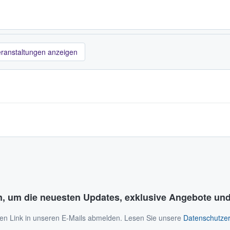
eranstaltungen anzeigen
n, um die neuesten Updates, exklusive Angebote und
 den Link in unseren E-Mails abmelden. Lesen Sie unsere
Datenschutzer