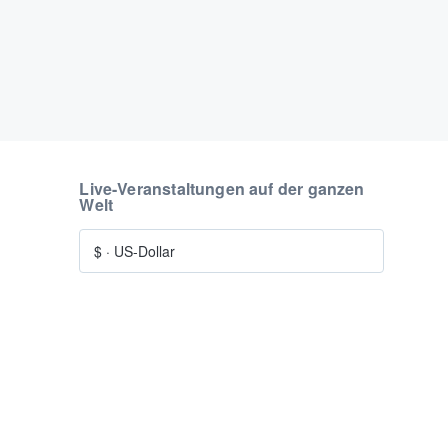
Live-Veranstaltungen auf der ganzen
Welt
$
·
US-Dollar