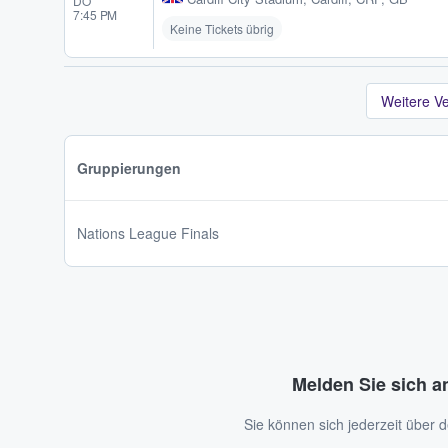
DO
7:45 PM
Keine Tickets übrig
Weitere V
Gruppierungen
Nations League Finals
Melden Sie sich a
Sie können sich jederzeit über