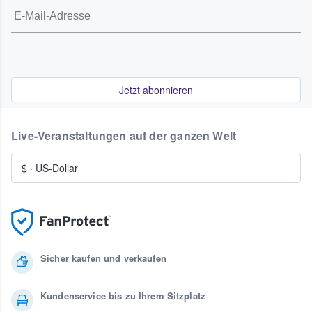
Jetzt abonnieren
Live-Veranstaltungen auf der ganzen Welt
$
·
US-Dollar
Sicher kaufen und verkaufen
Kundenservice bis zu Ihrem Sitzplatz