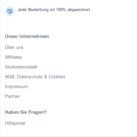
Jede Bestellung ist 100% abgesichert
Unser Unternehmen
Über uns
Affiliates
Studentenrabatt
AGB, Datenschutz & Cookies
Impressum
Partner
Haben Sie Fragen?
Hilfeportal