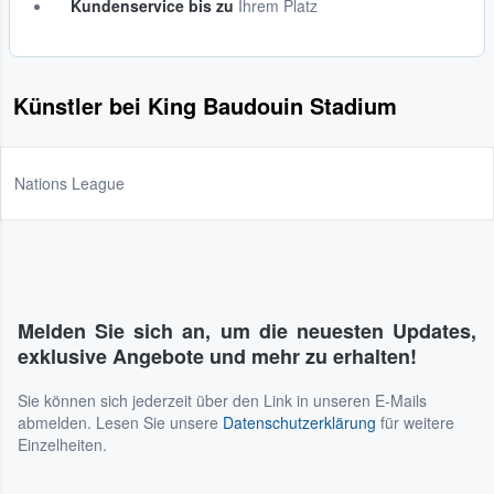
Kundenservice bis zu
Ihrem Platz
Künstler bei King Baudouin Stadium
Nations League
Melden Sie sich an, um die neuesten Updates,
exklusive Angebote und mehr zu erhalten!
Sie können sich jederzeit über den Link in unseren E-Mails
abmelden. Lesen Sie unsere
Datenschutzerklärung
für weitere
Einzelheiten.