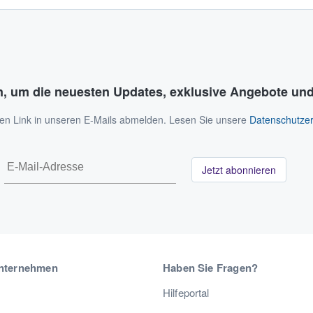
n, um die neuesten Updates, exklusive Angebote und
 den Link in unseren E-Mails abmelden. Lesen Sie unsere
Datenschutzer
Jetzt abonnieren
nternehmen
Haben Sie Fragen?
Hilfeportal