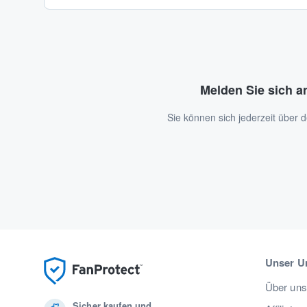
Melden Sie sich a
Sie können sich jederzeit über
Unser U
Über uns
Sicher kaufen und