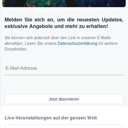
Melden Sie sich an, um die neuesten Updates,
exklusive Angebote und mehr zu erhalten!
Sie können sich jederzeit über den Link in unseren E-Mails
abmelden. Lesen Sie unsere
Datenschutzerklärung
für weitere
Einzelheiten.
Jetzt abonnieren
Live-Veranstaltungen auf der ganzen Welt