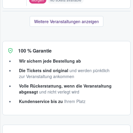
Weitere Veranstaltungen anzeigen
100 % Garantie
Wir sichern jede Bestellung ab
Die Tickets sind original
und werden pünktlich
zur Veranstaltung ankommen
Volle Rückerstattung, wenn die Veranstaltung
abgesagt
und nicht verlegt wird
Kundenservice bis zu
Ihrem Platz