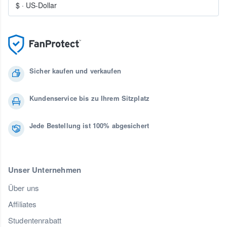
$
·
US-Dollar
Sicher kaufen und verkaufen
Kundenservice bis zu Ihrem Sitzplatz
Jede Bestellung ist 100% abgesichert
Unser Unternehmen
Über uns
Affiliates
Studentenrabatt