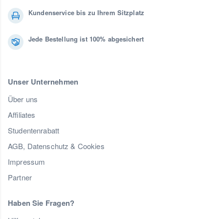
Kundenservice bis zu Ihrem Sitzplatz
Jede Bestellung ist 100% abgesichert
Unser Unternehmen
Über uns
Affiliates
Studentenrabatt
AGB, Datenschutz & Cookies
Impressum
Partner
Haben Sie Fragen?