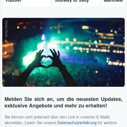
Adobe Stock
Melden Sie sich an, um die neuesten Updates,
exklusive Angebote und mehr zu erhalten!
Sie können sich jederzeit über den Link in unseren E-Mails
abmelden. Lesen Sie unsere
Datenschutzerklärung
für weitere