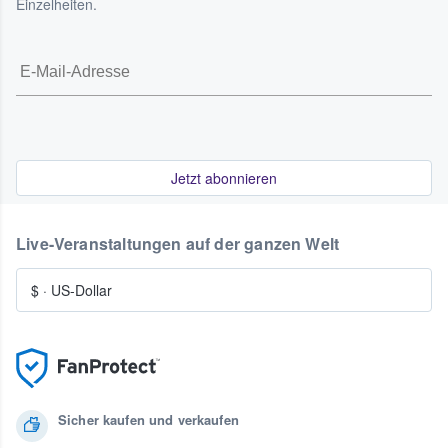
Einzelheiten.
Jetzt abonnieren
Live-Veranstaltungen auf der ganzen Welt
$
·
US-Dollar
Sicher kaufen und verkaufen