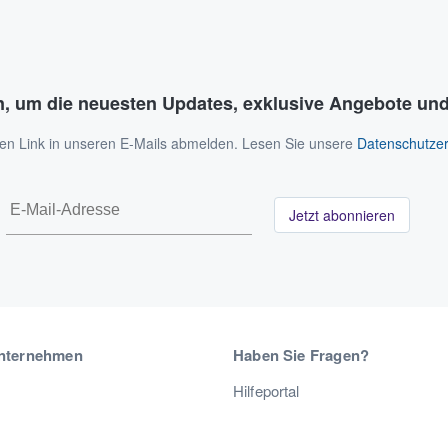
n, um die neuesten Updates, exklusive Angebote und
 den Link in unseren E-Mails abmelden. Lesen Sie unsere
Datenschutzer
Jetzt abonnieren
nternehmen
Haben Sie Fragen?
Hilfeportal