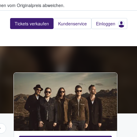
en vom Originalpreis abweichen.
Tickets verkaufen
Kundenservice
Einloggen