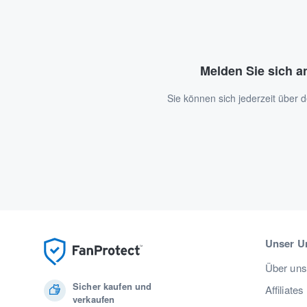
Melden Sie sich a
Sie können sich jederzeit über
Unser U
Über uns
Sicher kaufen und
Affiliates
verkaufen