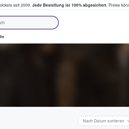
tickets seit 2009.
Jede Bestellung ist 100% abgesichert.
Preise könn
fen & verkaufen
ie
Nach Datum sortieren