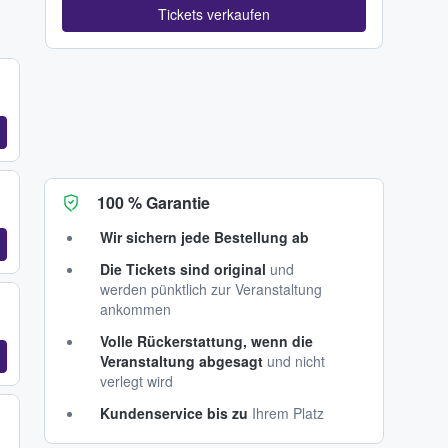
Tickets verkaufen
100 % Garantie
Wir sichern jede Bestellung ab
Die Tickets sind original
und
werden pünktlich zur Veranstaltung
ankommen
Volle Rückerstattung, wenn die
Veranstaltung abgesagt
und nicht
verlegt wird
Kundenservice bis zu
Ihrem Platz