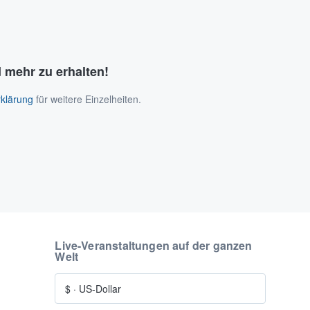
 mehr zu erhalten!
klärung
für weitere Einzelheiten.
Live-Veranstaltungen auf der ganzen
Welt
$
·
US-Dollar