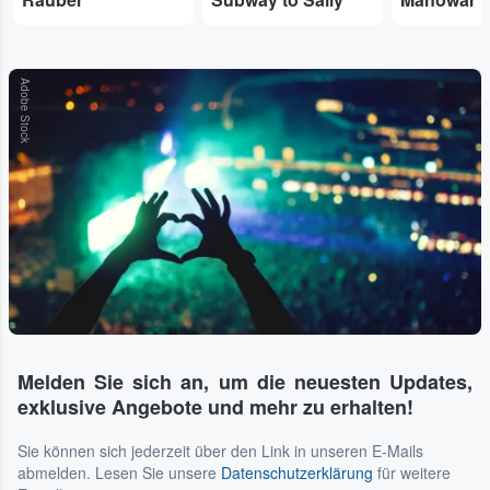
Adobe Stock
Melden Sie sich an, um die neuesten Updates,
exklusive Angebote und mehr zu erhalten!
Sie können sich jederzeit über den Link in unseren E-Mails
abmelden. Lesen Sie unsere
Datenschutzerklärung
für weitere