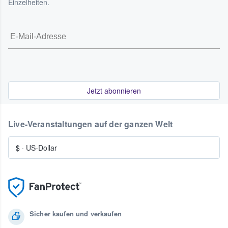
Einzelheiten.
Jetzt abonnieren
Live-Veranstaltungen auf der ganzen Welt
$
·
US-Dollar
Sicher kaufen und verkaufen