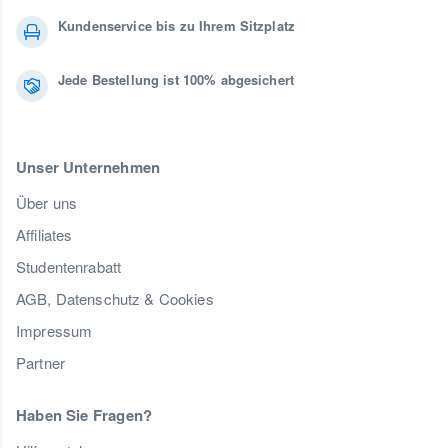
Kundenservice bis zu Ihrem Sitzplatz
Jede Bestellung ist 100% abgesichert
Unser Unternehmen
Über uns
Affiliates
Studentenrabatt
AGB, Datenschutz & Cookies
Impressum
Partner
Haben Sie Fragen?