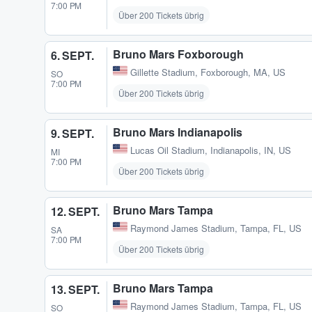
7:00 PM
Über 200 Tickets übrig
Bruno Mars Foxborough
6. SEPT.
Gillette Stadium
,
Foxborough, MA, US
SO
7:00 PM
Über 200 Tickets übrig
Bruno Mars Indianapolis
9. SEPT.
Lucas Oil Stadium
,
Indianapolis, IN, US
MI
7:00 PM
Über 200 Tickets übrig
Bruno Mars Tampa
12. SEPT.
Raymond James Stadium
,
Tampa, FL, US
SA
7:00 PM
Über 200 Tickets übrig
Bruno Mars Tampa
13. SEPT.
Raymond James Stadium
,
Tampa, FL, US
SO