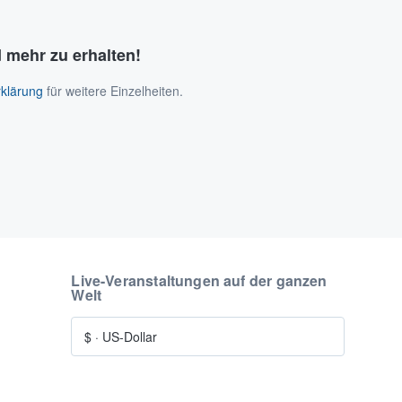
 mehr zu erhalten!
klärung
für weitere Einzelheiten.
Live-Veranstaltungen auf der ganzen
Welt
$
·
US-Dollar