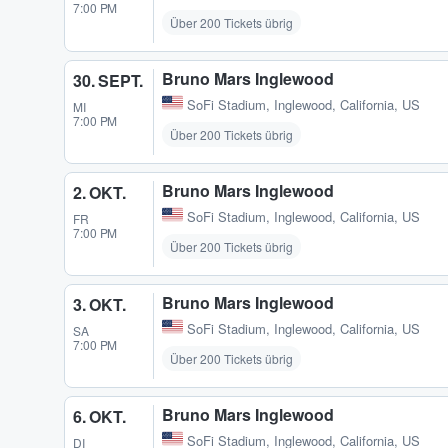
7:00 PM
Über 200 Tickets übrig
Bruno Mars Inglewood
30. SEPT.
SoFi Stadium
,
Inglewood, California, US
MI
7:00 PM
Über 200 Tickets übrig
Bruno Mars Inglewood
2. OKT.
SoFi Stadium
,
Inglewood, California, US
FR
7:00 PM
Über 200 Tickets übrig
Bruno Mars Inglewood
3. OKT.
SoFi Stadium
,
Inglewood, California, US
SA
7:00 PM
Über 200 Tickets übrig
Bruno Mars Inglewood
6. OKT.
SoFi Stadium
,
Inglewood, California, US
DI