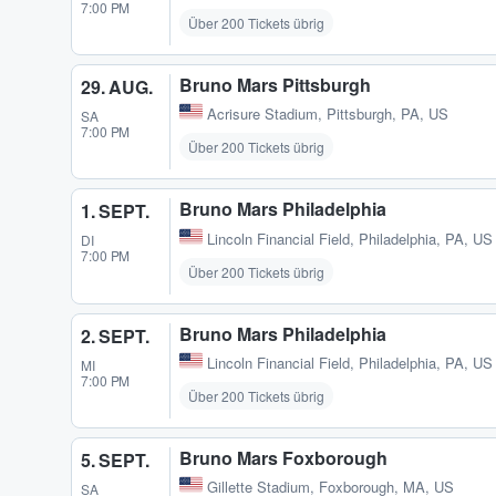
7:00 PM
Über 200 Tickets übrig
Bruno Mars Pittsburgh
29. AUG.
Acrisure Stadium
,
Pittsburgh, PA, US
SA
7:00 PM
Über 200 Tickets übrig
Bruno Mars Philadelphia
1. SEPT.
Lincoln Financial Field
,
Philadelphia, PA, US
DI
7:00 PM
Über 200 Tickets übrig
Bruno Mars Philadelphia
2. SEPT.
Lincoln Financial Field
,
Philadelphia, PA, US
MI
7:00 PM
Über 200 Tickets übrig
Bruno Mars Foxborough
5. SEPT.
Gillette Stadium
,
Foxborough, MA, US
SA