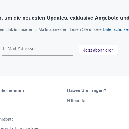
n, um die neuesten Updates, exklusive Angebote und
 den Link in unseren E-Mails abmelden. Lesen Sie unsere
Datenschutzer
Jetzt abonnieren
nternehmen
Haben Sie Fragen?
Hilfeportal
nrabatt
enschutz & Cookies