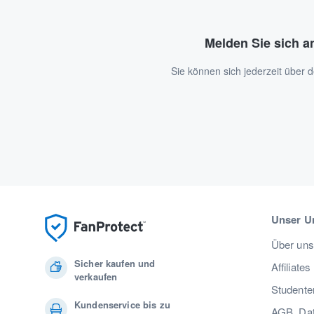
Melden Sie sich a
Sie können sich jederzeit über
Unser U
Über uns
Sicher kaufen und
Affiliates
verkaufen
Studente
Kundenservice bis zu
AGB, Dat