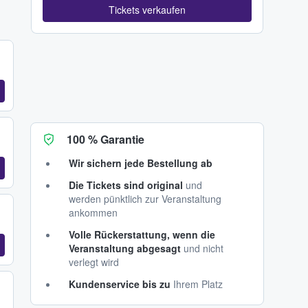
Tickets verkaufen
100 % Garantie
Wir sichern jede Bestellung ab
Die Tickets sind original
und
werden pünktlich zur Veranstaltung
ankommen
Volle Rückerstattung, wenn die
Veranstaltung abgesagt
und nicht
verlegt wird
Kundenservice bis zu
Ihrem Platz