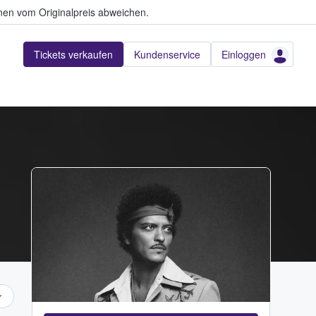
en vom Originalpreis abweichen.
Tickets verkaufen
Kundenservice
Einloggen