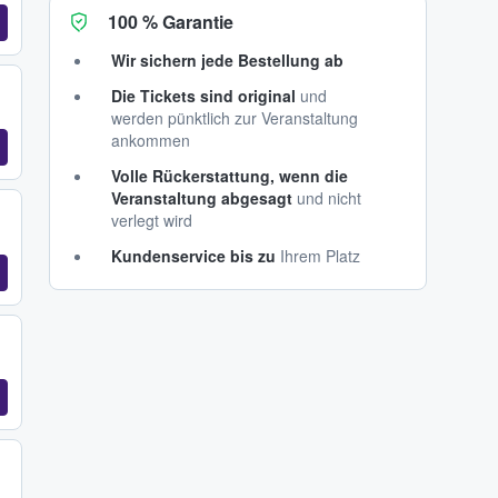
100 % Garantie
Wir sichern jede Bestellung ab
Die Tickets sind original
und
werden pünktlich zur Veranstaltung
ankommen
Volle Rückerstattung, wenn die
Veranstaltung abgesagt
und nicht
verlegt wird
Kundenservice bis zu
Ihrem Platz