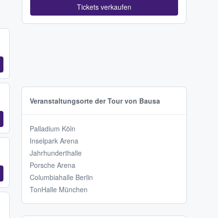
Tickets verkaufen
Veranstaltungsorte der Tour von Bausa
Palladium Köln
Inselpark Arena
Jahrhunderthalle
Porsche Arena
Columbiahalle Berlin
TonHalle München