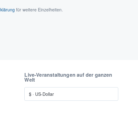
klärung
für weitere Einzelheiten.
Live-Veranstaltungen auf der ganzen
Welt
$
·
US-Dollar