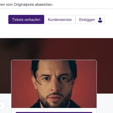
en vom Originalpreis abweichen.
Tickets verkaufen
Kundenservice
Einloggen