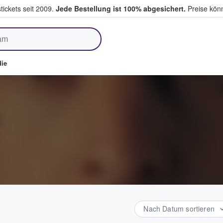
tickets seit 2009.
Jede Bestellung ist 100% abgesichert.
Preise könn
fen & verkaufen
ie
Nach Datum sortieren