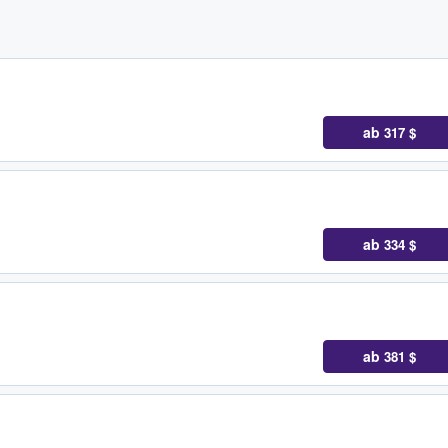
ab
317 $
ab
334 $
ab
381 $