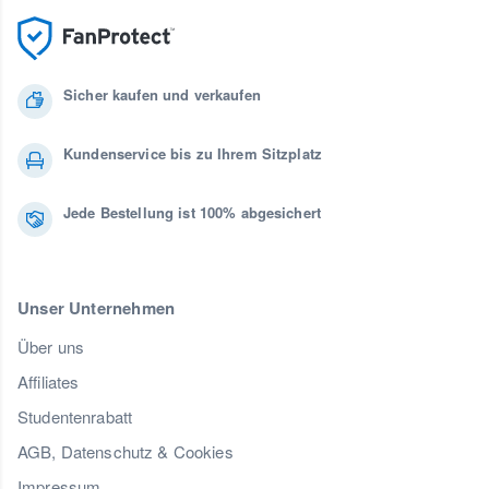
Sicher kaufen und verkaufen
Kundenservice bis zu Ihrem Sitzplatz
Jede Bestellung ist 100% abgesichert
Unser Unternehmen
Über uns
Affiliates
Studentenrabatt
AGB, Datenschutz & Cookies
Impressum