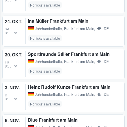
No tickets available
Ina Müller Frankfurt am Main
24. OKT.
Jahrhunderthalle
,
Frankfurt am Main, HE, DE
SA
8:00 PM
No tickets available
Sportfreunde Stiller Frankfurt am Main
30. OKT.
Jahrhunderthalle
,
Frankfurt am Main, HE, DE
FR
8:00 PM
No tickets available
Heinz Rudolf Kunze Frankfurt am Main
3. NOV.
Jahrhunderthalle
,
Frankfurt am Main, HE, DE
DI
8:00 PM
No tickets available
Blue Frankfurt am Main
6. NOV.