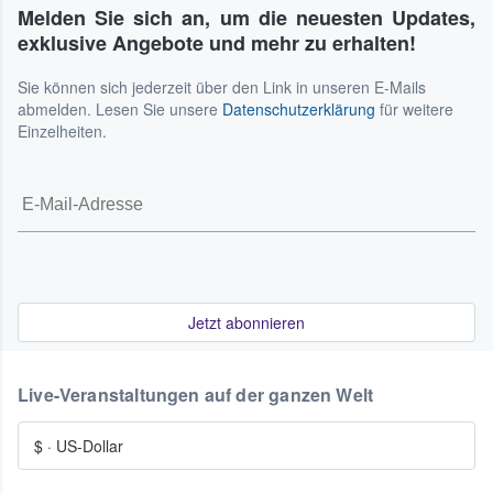
Melden Sie sich an, um die neuesten Updates,
exklusive Angebote und mehr zu erhalten!
Sie können sich jederzeit über den Link in unseren E-Mails
abmelden. Lesen Sie unsere
Datenschutzerklärung
für weitere
Einzelheiten.
Jetzt abonnieren
Live-Veranstaltungen auf der ganzen Welt
$
·
US-Dollar