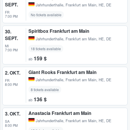
SEPT.
Jahrhunderthalle
,
Frankfurt am Main, HE, DE
FR
No tickets available
7:00 PM
Spiritbox Frankfurt am Main
30.
SEPT.
Jahrhunderthalle
,
Frankfurt am Main, HE, DE
MI
18 tickets available
7:00 PM
159 $
ab
Giant Rooks Frankfurt am Main
2. OKT.
Jahrhunderthalle
,
Frankfurt am Main, HE, DE
FR
8:00 PM
8 tickets available
136 $
ab
Anastacia Frankfurt am Main
3. OKT.
Jahrhunderthalle
,
Frankfurt am Main, HE, DE
SA
8:00 PM