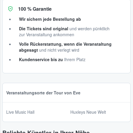
100 % Garantie
Wir sichern jede Bestellung ab
Die Tickets sind original
und werden pünktlich
zur Veranstaltung ankommen
Volle Rückerstattung, wenn die Veranstaltung
abgesagt
und nicht verlegt wird
Kundenservice bis zu
Ihrem Platz
Veranstaltungsorte der Tour von Eve
Live Music Hall
Huxleys Neue Welt
Beliebte Künstler in Ihrer Nähe