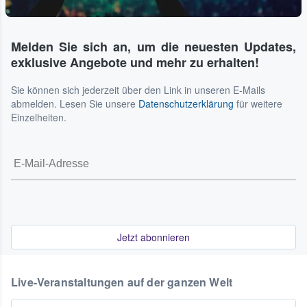
Melden Sie sich an, um die neuesten Updates,
exklusive Angebote und mehr zu erhalten!
Sie können sich jederzeit über den Link in unseren E-Mails
abmelden. Lesen Sie unsere
Datenschutzerklärung
für weitere
Einzelheiten.
Jetzt abonnieren
Live-Veranstaltungen auf der ganzen Welt