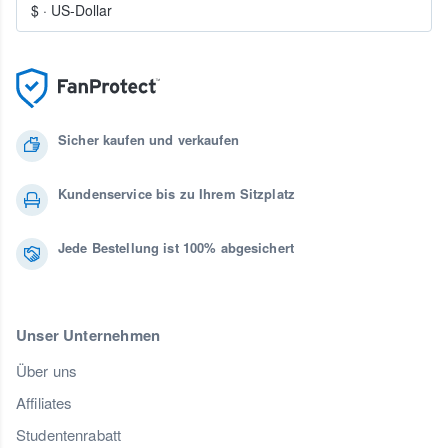
$
·
US-Dollar
Sicher kaufen und verkaufen
Kundenservice bis zu Ihrem Sitzplatz
Jede Bestellung ist 100% abgesichert
Unser Unternehmen
Über uns
Affiliates
Studentenrabatt