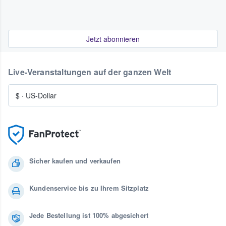
Jetzt abonnieren
Live-Veranstaltungen auf der ganzen Welt
$
·
US-Dollar
Sicher kaufen und verkaufen
Kundenservice bis zu Ihrem Sitzplatz
Jede Bestellung ist 100% abgesichert