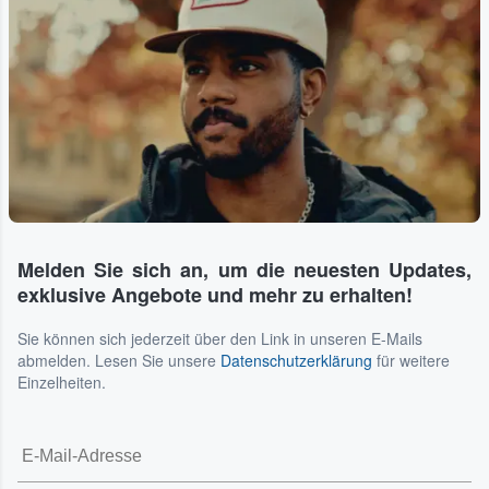
Melden Sie sich an, um die neuesten Updates,
exklusive Angebote und mehr zu erhalten!
Sie können sich jederzeit über den Link in unseren E-Mails
abmelden. Lesen Sie unsere
Datenschutzerklärung
für weitere
Einzelheiten.