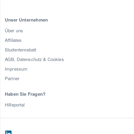
Unser Unternehmen
Über uns
Affiliates
Studentenrabatt
AGB, Datenschutz & Cookies
Impressum
Partner
Haben Sie Fragen?
Hilfeportal