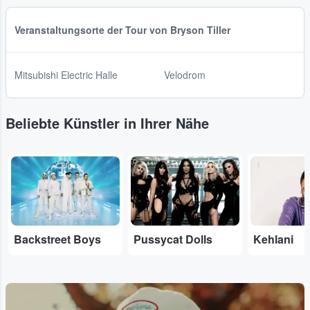
Veranstaltungsorte der Tour von Bryson Tiller
Mitsubishi Electric Halle
Velodrom
Beliebte Künstler in Ihrer Nähe
...
...
...
Backstreet Boys
Pussycat Dolls
Kehlani