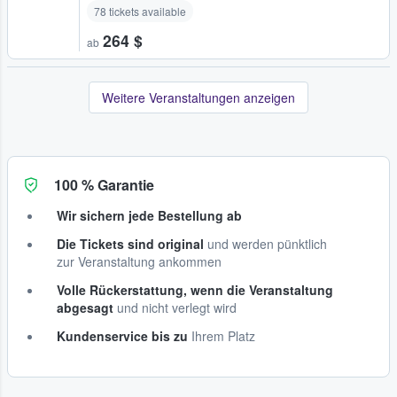
78 tickets available
264 $
ab
Weitere Veranstaltungen anzeigen
100 % Garantie
Wir sichern jede Bestellung ab
Die Tickets sind original
und werden pünktlich
zur Veranstaltung ankommen
Volle Rückerstattung, wenn die Veranstaltung
abgesagt
und nicht verlegt wird
Kundenservice bis zu
Ihrem Platz