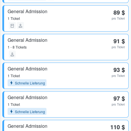
General Admission
89 $
1 Ticket
pro Ticket
General Admission
91 $
1 - 8 Tickets
pro Ticket
General Admission
93 $
1 Ticket
pro Ticket
Schnelle Lieferung
General Admission
97 $
1 Ticket
pro Ticket
Schnelle Lieferung
General Admission
110 $