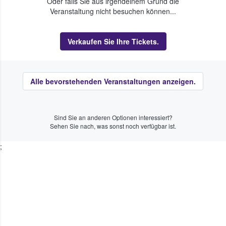
Oder falls Sie aus irgendeinem Grund die
Veranstaltung nicht besuchen können...
Verkaufen Sie Ihre Tickets.
Alle bevorstehenden Veranstaltungen anzeigen.
Sind Sie an anderen Optionen interessiert?
Sehen Sie nach, was sonst noch verfügbar ist.
;