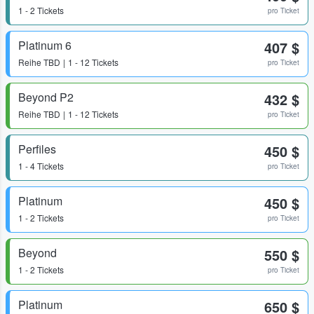
1 - 2 Tickets
pro Ticket
Platinum 6
407 $
Reihe
TBD
1 - 12 Tickets
pro Ticket
Beyond P2
432 $
Reihe
TBD
1 - 12 Tickets
pro Ticket
Perfiles
450 $
1 - 4 Tickets
pro Ticket
Platinum
450 $
1 - 2 Tickets
pro Ticket
Beyond
550 $
1 - 2 Tickets
pro Ticket
Platinum
650 $