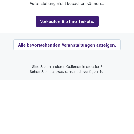
Veranstaltung nicht besuchen können...
Verkaufen Sie Ihre Tickets.
Alle bevorstehenden Veranstaltungen anzeigen.
Sind Sie an anderen Optionen interessiert?
Sehen Sie nach, was sonst noch verfügbar ist.