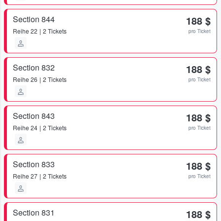
Section 844
188 $
Reihe
22
2 Tickets
pro Ticket
Section 832
188 $
Reihe
26
2 Tickets
pro Ticket
Section 843
188 $
Reihe
24
2 Tickets
pro Ticket
Section 833
188 $
Reihe
27
2 Tickets
pro Ticket
Section 831
188 $