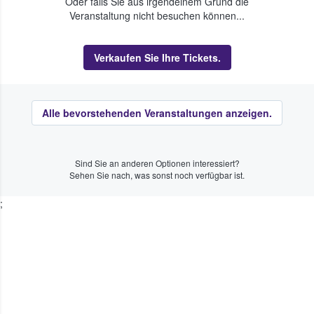
Oder falls Sie aus irgendeinem Grund die
Veranstaltung nicht besuchen können...
Verkaufen Sie Ihre Tickets.
Alle bevorstehenden Veranstaltungen anzeigen.
Sind Sie an anderen Optionen interessiert?
Sehen Sie nach, was sonst noch verfügbar ist.
;