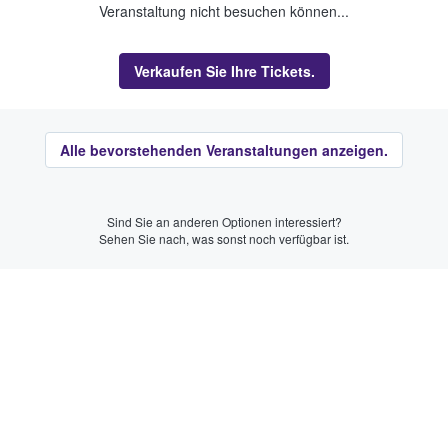
Veranstaltung nicht besuchen können...
Verkaufen Sie Ihre Tickets.
Alle bevorstehenden Veranstaltungen anzeigen.
Sind Sie an anderen Optionen interessiert?
Sehen Sie nach, was sonst noch verfügbar ist.