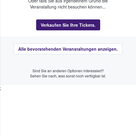
Oder falls Sie aus irgendeinem Grund die
Veranstaltung nicht besuchen können...
Verkaufen Sie Ihre Tickets.
Alle bevorstehenden Veranstaltungen anzeigen.
Sind Sie an anderen Optionen interessiert?
Sehen Sie nach, was sonst noch verfügbar ist.
;