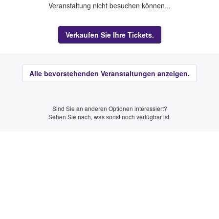
Veranstaltung nicht besuchen können...
Verkaufen Sie Ihre Tickets.
Alle bevorstehenden Veranstaltungen anzeigen.
Sind Sie an anderen Optionen interessiert?
Sehen Sie nach, was sonst noch verfügbar ist.