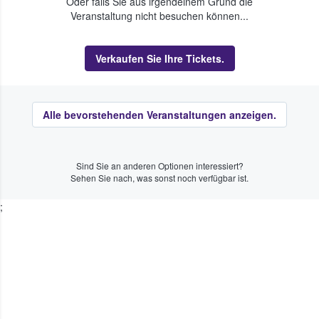
Oder falls Sie aus irgendeinem Grund die
Veranstaltung nicht besuchen können...
Verkaufen Sie Ihre Tickets.
Alle bevorstehenden Veranstaltungen anzeigen.
Sind Sie an anderen Optionen interessiert?
Sehen Sie nach, was sonst noch verfügbar ist.
;