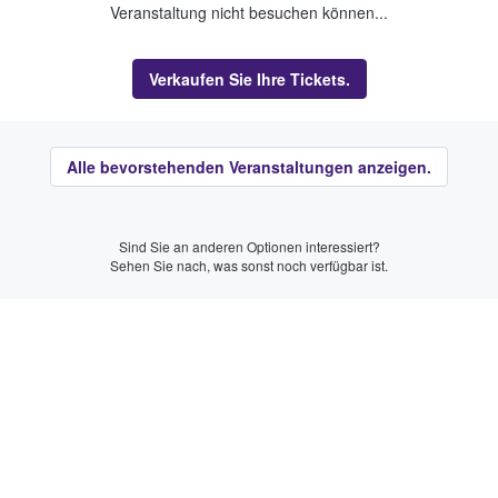
Veranstaltung nicht besuchen können...
Verkaufen Sie Ihre Tickets.
Alle bevorstehenden Veranstaltungen anzeigen.
Sind Sie an anderen Optionen interessiert?
Sehen Sie nach, was sonst noch verfügbar ist.