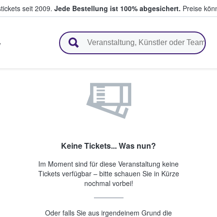
tickets seit 2009.
Jede Bestellung ist 100% abgesichert.
Preise könn
en & verkaufen
W
Keine Tickets... Was nun?
Im Moment sind für diese Veranstaltung keine
Tickets verfügbar – bitte schauen Sie in Kürze
nochmal vorbei!
Oder falls Sie aus irgendeinem Grund die