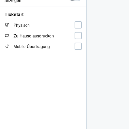
anzeigen
Ticketart
Physisch
Zu Hause ausdrucken
Mobile Übertragung