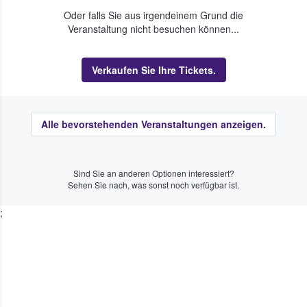
Oder falls Sie aus irgendeinem Grund die
Veranstaltung nicht besuchen können...
Verkaufen Sie Ihre Tickets.
Alle bevorstehenden Veranstaltungen anzeigen.
Sind Sie an anderen Optionen interessiert?
Sehen Sie nach, was sonst noch verfügbar ist.
;