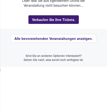
Oder falls Sie aus irgendeinem Grund die
Veranstaltung nicht besuchen können...
Verkaufen Sie Ihre Tickets.
Alle bevorstehenden Veranstaltungen anzeigen.
Sind Sie an anderen Optionen interessiert?
Sehen Sie nach, was sonst noch verfügbar ist.
;