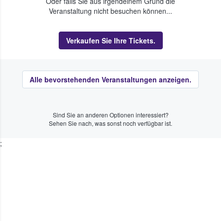
Oder falls Sie aus irgendeinem Grund die
Veranstaltung nicht besuchen können...
Verkaufen Sie Ihre Tickets.
Alle bevorstehenden Veranstaltungen anzeigen.
Sind Sie an anderen Optionen interessiert?
Sehen Sie nach, was sonst noch verfügbar ist.
;