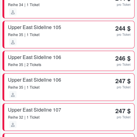
Reihe
34
1 Ticket
pro Ticket
Upper East Sideline 105
244 $
Reihe
35
1 Ticket
pro Ticket
Upper East Sideline 106
246 $
Reihe
35
2 Tickets
pro Ticket
Upper East Sideline 106
247 $
Reihe
35
1 Ticket
pro Ticket
Upper East Sideline 107
247 $
Reihe
32
1 Ticket
pro Ticket