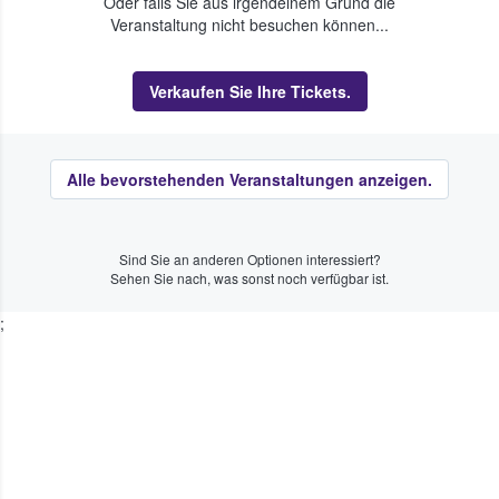
Oder falls Sie aus irgendeinem Grund die
Veranstaltung nicht besuchen können...
Verkaufen Sie Ihre Tickets.
Alle bevorstehenden Veranstaltungen anzeigen.
Sind Sie an anderen Optionen interessiert?
Sehen Sie nach, was sonst noch verfügbar ist.
;