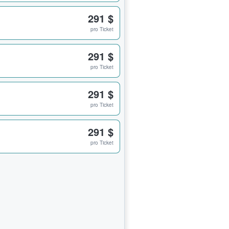
291 $
pro Ticket
291 $
pro Ticket
291 $
pro Ticket
291 $
pro Ticket