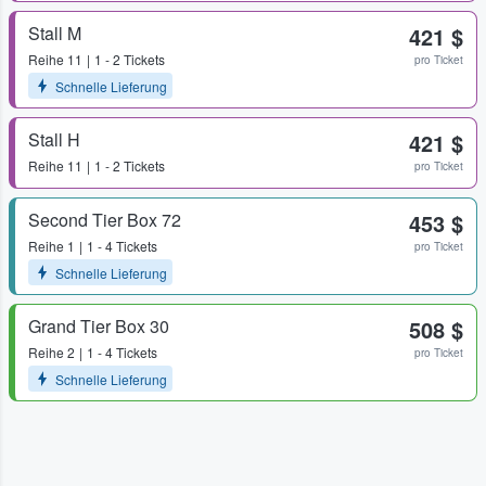
Stall M
421 $
Reihe
11
1 - 2 Tickets
pro Ticket
Schnelle Lieferung
Stall H
421 $
Reihe
11
1 - 2 Tickets
pro Ticket
Second Tier Box 72
453 $
Reihe
1
1 - 4 Tickets
pro Ticket
Schnelle Lieferung
Grand Tier Box 30
508 $
Reihe
2
1 - 4 Tickets
pro Ticket
Schnelle Lieferung