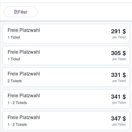
Filter
Freie Platzwahl
291 $
1 Ticket
pro Ticket
Freie Platzwahl
305 $
1 Ticket
pro Ticket
Freie Platzwahl
331 $
2 Tickets
pro Ticket
Freie Platzwahl
341 $
1 - 2 Tickets
pro Ticket
Freie Platzwahl
347 $
1 - 2 Tickets
pro Ticket