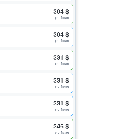
304 $
pro Ticket
304 $
pro Ticket
331 $
pro Ticket
331 $
pro Ticket
331 $
pro Ticket
346 $
pro Ticket