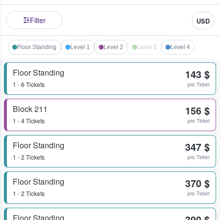
Filter
USD
Floor Standing
Level 1
Level 2
Level 3
Level 4
Floor Standing
143 $
1 - 6 Tickets
pro Ticket
Block 211
156 $
1 - 4 Tickets
pro Ticket
Floor Standing
347 $
1 - 2 Tickets
pro Ticket
Floor Standing
370 $
1 - 2 Tickets
pro Ticket
Floor Standing
390 $