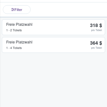
Filter
Freie Platzwahl
318 $
1 - 2 Tickets
pro Ticket
Freie Platzwahl
364 $
1 - 4 Tickets
pro Ticket