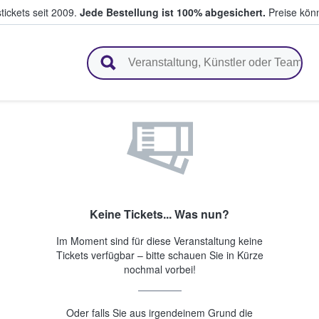
tickets seit 2009.
Jede Bestellung ist 100% abgesichert.
Preise könn
en & verkaufen
Keine Tickets... Was nun?
Im Moment sind für diese Veranstaltung keine
Tickets verfügbar – bitte schauen Sie in Kürze
nochmal vorbei!
Oder falls Sie aus irgendeinem Grund die