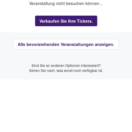
Veranstaltung nicht besuchen können...
Verkaufen Sie Ihre Tickets.
Alle bevorstehenden Veranstaltungen anzeigen.
Sind Sie an anderen Optionen interessiert?
Sehen Sie nach, was sonst noch verfügbar ist.