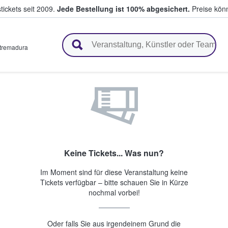
tickets seit 2009.
Jede Bestellung ist 100% abgesichert.
Preise könn
en & verkaufen
tremadura
Keine Tickets... Was nun?
Im Moment sind für diese Veranstaltung keine
Tickets verfügbar – bitte schauen Sie in Kürze
nochmal vorbei!
Oder falls Sie aus irgendeinem Grund die