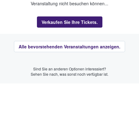
Veranstaltung nicht besuchen können...
Verkaufen Sie Ihre Tickets.
Alle bevorstehenden Veranstaltungen anzeigen.
Sind Sie an anderen Optionen interessiert?
Sehen Sie nach, was sonst noch verfügbar ist.