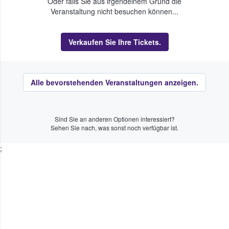
Oder falls Sie aus irgendeinem Grund die
Veranstaltung nicht besuchen können...
Verkaufen Sie Ihre Tickets.
Alle bevorstehenden Veranstaltungen anzeigen.
Sind Sie an anderen Optionen interessiert?
Sehen Sie nach, was sonst noch verfügbar ist.
;