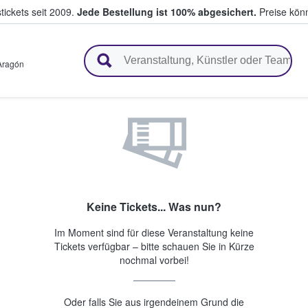
tickets seit 2009.
Jede Bestellung ist 100% abgesichert.
Preise könn
en & verkaufen
Aragón
Keine Tickets... Was nun?
Im Moment sind für diese Veranstaltung keine
Tickets verfügbar – bitte schauen Sie in Kürze
nochmal vorbei!
Oder falls Sie aus irgendeinem Grund die