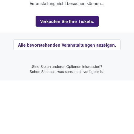
Veranstaltung nicht besuchen können...
Verkaufen Sie Ihre Tickets.
Alle bevorstehenden Veranstaltungen anzeigen.
Sind Sie an anderen Optionen interessiert?
Sehen Sie nach, was sonst noch verfügbar ist.