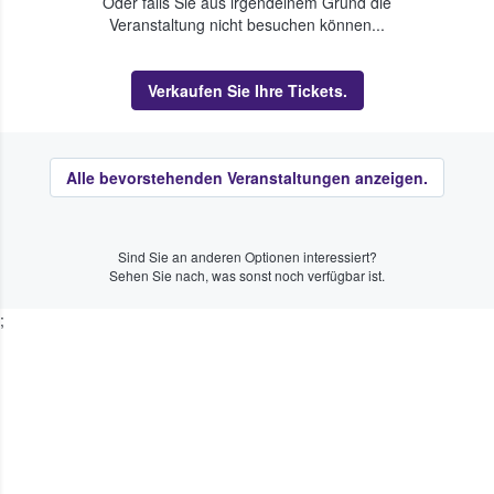
Oder falls Sie aus irgendeinem Grund die
Veranstaltung nicht besuchen können...
Verkaufen Sie Ihre Tickets.
Alle bevorstehenden Veranstaltungen anzeigen.
Sind Sie an anderen Optionen interessiert?
Sehen Sie nach, was sonst noch verfügbar ist.
;