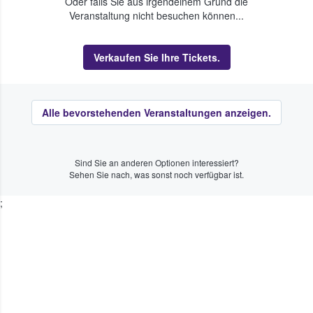
Oder falls Sie aus irgendeinem Grund die
Veranstaltung nicht besuchen können...
Verkaufen Sie Ihre Tickets.
Alle bevorstehenden Veranstaltungen anzeigen.
Sind Sie an anderen Optionen interessiert?
Sehen Sie nach, was sonst noch verfügbar ist.
;