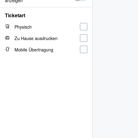
anzeigen
Ticketart
Physisch
Zu Hause ausdrucken
Mobile Übertragung