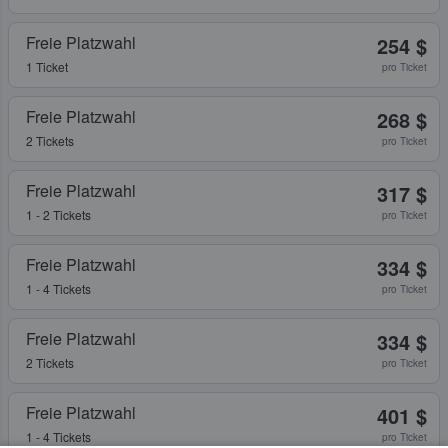
Freie Platzwahl
254 $
1 Ticket
pro Ticket
Freie Platzwahl
268 $
2 Tickets
pro Ticket
Freie Platzwahl
317 $
1 - 2 Tickets
pro Ticket
Freie Platzwahl
334 $
1 - 4 Tickets
pro Ticket
Freie Platzwahl
334 $
2 Tickets
pro Ticket
Freie Platzwahl
401 $
1 - 4 Tickets
pro Ticket