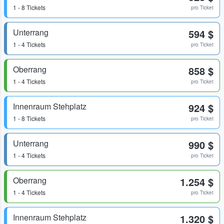
1 - 8 Tickets
pro Ticket
Unterrang
594 $
1 - 4 Tickets
pro Ticket
Oberrang
858 $
1 - 4 Tickets
pro Ticket
Innenraum Stehplatz
924 $
1 - 8 Tickets
pro Ticket
Unterrang
990 $
1 - 4 Tickets
pro Ticket
Oberrang
1.254 $
1 - 4 Tickets
pro Ticket
Innenraum Stehplatz
1.320 $