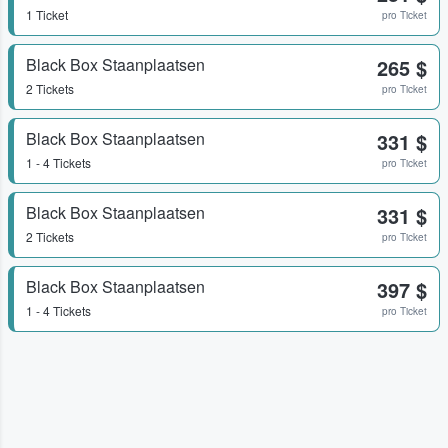
1 Ticket
pro Ticket
Black Box Staanplaatsen
265 $
2 Tickets
pro Ticket
Black Box Staanplaatsen
331 $
1 - 4 Tickets
pro Ticket
Black Box Staanplaatsen
331 $
2 Tickets
pro Ticket
Black Box Staanplaatsen
397 $
1 - 4 Tickets
pro Ticket